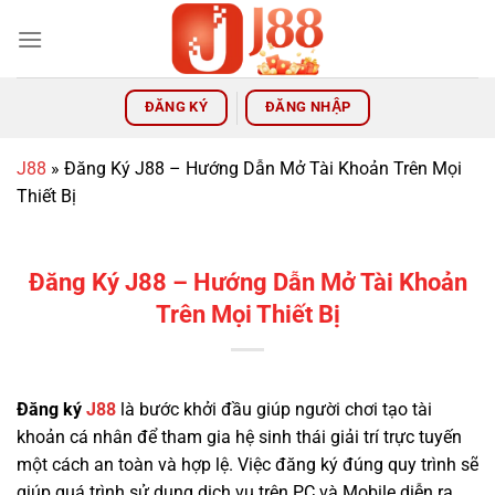
Bỏ
qua
nội
dung
ĐĂNG KÝ
ĐĂNG NHẬP
J88
»
Đăng Ký J88 – Hướng Dẫn Mở Tài Khoản Trên Mọi
Thiết Bị
Đăng Ký J88 – Hướng Dẫn Mở Tài Khoản
Trên Mọi Thiết Bị
Đăng ký
J88
là bước khởi đầu giúp người chơi tạo tài
khoản cá nhân để tham gia hệ sinh thái giải trí trực tuyến
một cách an toàn và hợp lệ. Việc đăng ký đúng quy trình sẽ
giúp quá trình sử dụng dịch vụ trên PC và Mobile diễn ra