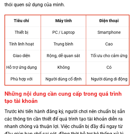
thói quen sử dụng của mình.
Tiêu chí
Máy tính
Điện thoại
Thiết bị
PC / Laptop
Smartphone
Tính linh hoạt
Trung bình
Cao
Giao diện
Rộng, dễ quan sát
Tối ưu cho cảm ứng
Hỗ trợ ứng dụng
Không
Có
Phù hợp với
Người dùng cố định
Người dùng di động
Những nội dung cần cung cấp trong quá trình
tạo tài khoản
Trước khi tiến hành đăng ký, người chơi nên chuẩn bị sẵn
các thông tin cần thiết để quá trình tạo tài khoản diễn ra
nhanh chóng và thuận lợi. Việc chuẩn bị đầy đủ ngay từ
đầu giúp hạn chế sai sót, đồng thời hỗ trợ hệ thống xử lý