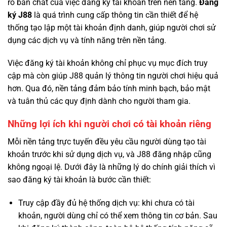
rõ bản chất của việc đăng ký tài khoản trên nền tảng.
Đăng
ký J88
là quá trình cung cấp thông tin cần thiết để hệ
thống tạo lập một tài khoản định danh, giúp người chơi sử
dụng các dịch vụ và tính năng trên nền tảng.
Việc đăng ký tài khoản không chỉ phục vụ mục đích truy
cập mà còn giúp J88 quản lý thông tin người chơi hiệu quả
hơn. Qua đó, nền tảng đảm bảo tính minh bạch, bảo mật
và tuân thủ các quy định dành cho người tham gia.
Những lợi ích khi người chơi có tài khoản riêng
Mỗi nền tảng trực tuyến đều yêu cầu người dùng tạo tài
khoản trước khi sử dụng dịch vụ, và J88 đăng nhập cũng
không ngoại lệ. Dưới đây là những lý do chính giải thích vì
sao đăng ký tài khoản là bước cần thiết:
Truy cập đầy đủ hệ thống dịch vụ: khi chưa có tài
khoản, người dùng chỉ có thể xem thông tin cơ bản. Sau