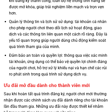
khi đăng ký thành công, toàn bộ hệ thống tính năng sẽ
được mở khóa, giúp trải nghiệm liền mạch và trọn vẹn
hơn.
Quản lý thông tin và lịch sử sử dụng: tài khoản cá nhân
cho phép người chơi theo dõi lịch sử hoạt động, giao
dịch và các thông tin liên quan một cách rõ ràng. Đây là
yếu tố quan trọng giúp người dùng chủ động kiểm soát
quá trình tham gia của mình.
Đảm bảo an toàn và quyền lợi: thông qua việc xác minh
tài khoản, ứng dụng có thể bảo vệ quyền lợi chính đáng
của người chơi, hỗ trợ xử lý khiếu nại và hạn chế các rủi
ro phát sinh trong quá trình sử dụng dịch vụ.
Ưu đãi mở đầu dành cho thành viên mới
Sau khi hoàn tất quá trình đăng ký, người chơi mới thường
nhận được các chính sách ưu đãi dành riêng cho tài khoản
lần đầu tham gia. Những ưu đãi này được thiết kế nhằm