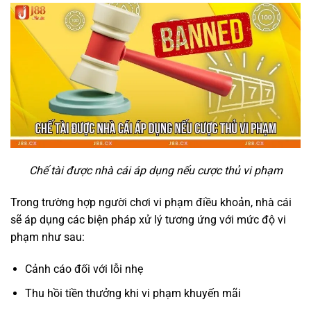
Chế tài được nhà cái áp dụng nếu cược thủ vi phạm
Trong trường hợp người chơi vi phạm điều khoản, nhà cái
sẽ áp dụng các biện pháp xử lý tương ứng với mức độ vi
phạm như sau:
Cảnh cáo đối với lỗi nhẹ
Thu hồi tiền thưởng khi vi phạm khuyến mãi