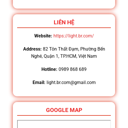
LIÊN HỆ
Website:
https://light.br.com/
Address:
82 Tôn Thất Đạm, Phường Bến
Nghé, Quận 1, TP.HCM, Việt Nam
Hotline:
0989 868 689
Email:
light.br.com@gmail.com
GOOGLE MAP