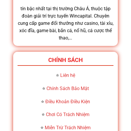
tín bậc nhất tại thị trường Châu Á, thuộc tập
đoàn giải trí trực tuyến Wincapital. Chuyên
cung cấp game đổi thưởng như casino, tài xỉu,
xóc đĩa, game bài, bắn cá, nổ hũ, cá cược thể
thao,…
CHÍNH SÁCH
⭐️
Liên hệ
⭐️
Chính Sách Bảo Mật
⭐️
Điều Khoản Điều Kiện
⭐️
Chơi Có Trách Nhiệm
⭐️
Miễn Trừ Trách Nhiệm