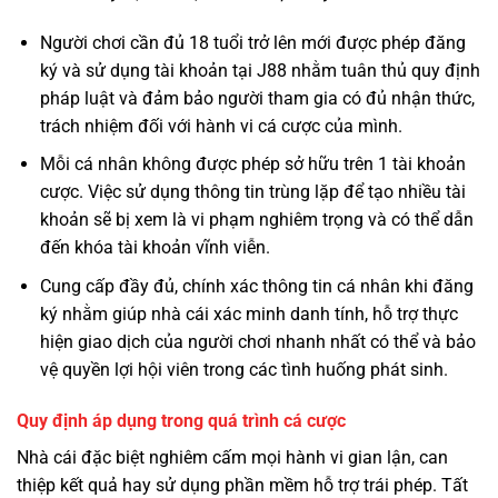
Người chơi cần đủ 18 tuổi trở lên mới được phép đăng
ký và sử dụng tài khoản tại J88 nhằm tuân thủ quy định
pháp luật và đảm bảo người tham gia có đủ nhận thức,
trách nhiệm đối với hành vi cá cược của mình.
Mỗi cá nhân không được phép sở hữu trên 1 tài khoản
cược. Việc sử dụng thông tin trùng lặp để tạo nhiều tài
khoản sẽ bị xem là vi phạm nghiêm trọng và có thể dẫn
đến khóa tài khoản vĩnh viễn.
Cung cấp đầy đủ, chính xác thông tin cá nhân khi đăng
ký nhằm giúp nhà cái xác minh danh tính, hỗ trợ thực
hiện giao dịch của người chơi nhanh nhất có thể và bảo
vệ quyền lợi hội viên trong các tình huống phát sinh.
Quy định áp dụng trong quá trình cá cược
Nhà cái đặc biệt nghiêm cấm mọi hành vi gian lận, can
thiệp kết quả hay sử dụng phần mềm hỗ trợ trái phép. Tất