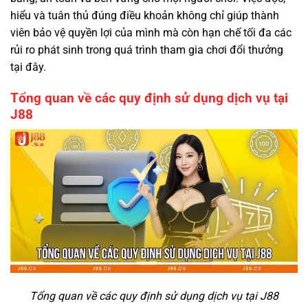
hiểu và tuân thủ đúng điều khoản không chỉ giúp thành
viên bảo vệ quyền lợi của mình mà còn hạn chế tối đa các
rủi ro phát sinh trong quá trình tham gia chơi đổi thưởng
tại đây.
Tổng quan về các quy định sử dụng dịch vụ tại
J88
Tổng quan về các quy định sử dụng dịch vụ tại J88