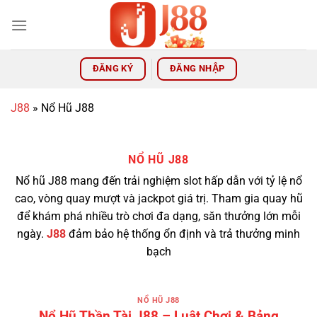
Bỏ
qua
nội
dung
ĐĂNG KÝ
ĐĂNG NHẬP
J88
»
Nổ Hũ J88
NỔ HŨ J88
Nổ hũ J88 mang đến trải nghiệm slot hấp dẫn với tỷ lệ nổ
cao, vòng quay mượt và jackpot giá trị. Tham gia quay hũ
để khám phá nhiều trò chơi đa dạng, săn thưởng lớn mỗi
ngày.
J88
đảm bảo hệ thống ổn định và trả thưởng minh
bạch
NỔ HŨ J88
Nổ Hũ Thần Tài J88 – Luật Chơi & Bảng