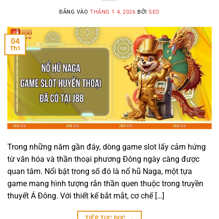
ĐĂNG VÀO
THÁNG 1 4, 2026
BỞI
SEO
04
Th1
Trong những năm gần đây, dòng game slot lấy cảm hứng
từ văn hóa và thần thoại phương Đông ngày càng được
quan tâm. Nổi bật trong số đó là nổ hũ Naga, một tựa
game mang hình tượng rắn thần quen thuộc trong truyền
thuyết Á Đông. Với thiết kế bắt mắt, cơ chế […]
TIẾP TỤC ĐỌC
→