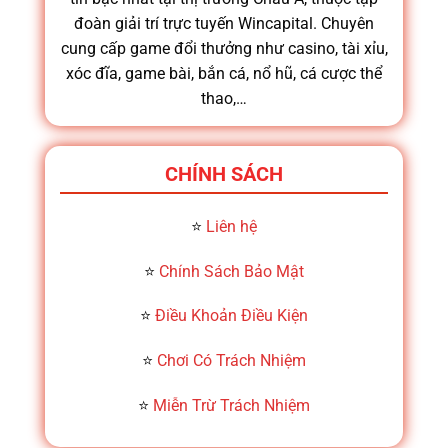
đoàn giải trí trực tuyến Wincapital. Chuyên
cung cấp game đổi thưởng như casino, tài xỉu,
xóc đĩa, game bài, bắn cá, nổ hũ, cá cược thể
thao,…
CHÍNH SÁCH
⭐️
Liên hệ
⭐️
Chính Sách Bảo Mật
⭐️
Điều Khoản Điều Kiện
⭐️
Chơi Có Trách Nhiệm
⭐️
Miễn Trừ Trách Nhiệm