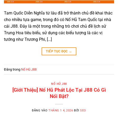
Tam Quốc Diễn Nghĩa từ lâu đã trở thành chủ đề khai thác
cho nhiều tựa game, trong đó có Nổ Hũ Tam Quốc tại nhà
cái J88. Đây là một trong những trò chơi chủ đề lịch sử
Trung Hoa tiêu biểu, sử dụng các biểu tượng là các vị
tướng như Trương Phi, […]
TIẾP TỤC ĐỌC
→
Đăng trong
Nổ Hũ J88
NỔ HŨ J88
[Giới Thiệu] Nổ Hũ Phát Lộc Tại J88 Có Gì
Nổi Bật?
ĐĂNG VÀO
THÁNG 1 4, 2026
BỞI
SEO