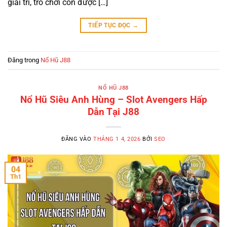
giải trí, trò chơi còn được […]
TIẾP TỤC ĐỌC
→
Đăng trong
Nổ Hũ J88
NỔ HŨ J88
Nổ Hũ Siêu Anh Hùng – Slot Avengers Hấp
Dẫn Tại J88
ĐĂNG VÀO
THÁNG 1 4, 2026
BỞI
SEO
04
Th1