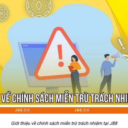
Giới thiệu về chính sách miễn trừ trách nhiệm tại J88