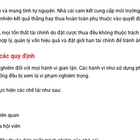
i ro và mang tính tự nguyện. Nhà cái cam kết cung cấp môi trườn
 nhiên kết quả thắng hay thua hoàn toàn phụ thuộc vào quyết đ
 mọi tổn thất tài chính do đặt cược thua đều không thuộc trác
p lý, quản lý vốn hiệu quả và đặt giới hạn tài chính để tránh ả
 các quy định
hiêm đối với mọi hành vi gian lận. Các hành vi như sử dụng ph
ống đều bị xem là vi phạm nghiêm trọng.
ực hiện các chế tài như sau:
liên quan
 hội viên