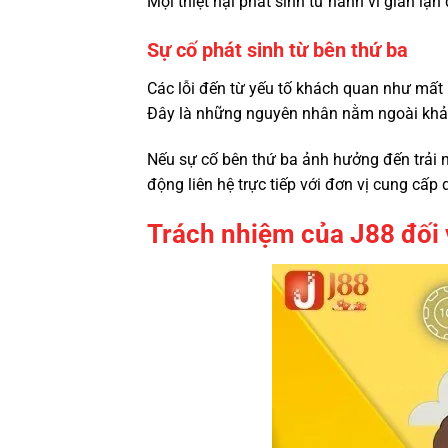
Mọi thiệt hại phát sinh từ hành vi gian lậ
Sự cố phát sinh từ bên thứ ba
Các lỗi đến từ yếu tố khách quan như mất 
Đây là những nguyên nhân nằm ngoài khả n
Nếu sự cố bên thứ ba ảnh hưởng đến trải n
động liên hệ trực tiếp với đơn vị cung cấp d
Trách nhiệm của J88 đối v