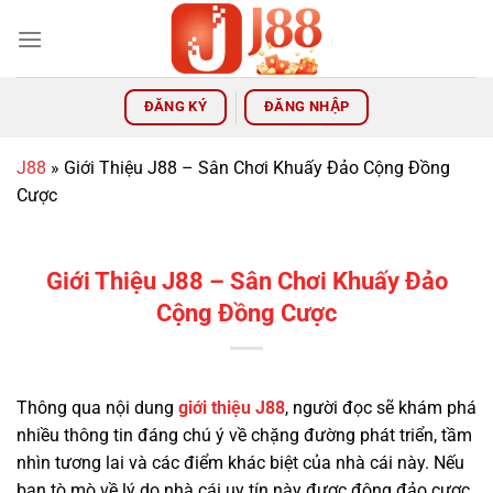
Bỏ
qua
nội
dung
ĐĂNG KÝ
ĐĂNG NHẬP
J88
»
Giới Thiệu J88 – Sân Chơi Khuấy Đảo Cộng Đồng
Cược
Giới Thiệu J88 – Sân Chơi Khuấy Đảo
Cộng Đồng Cược
Thông qua nội dung
giới thiệu J88
, người đọc sẽ khám phá
nhiều thông tin đáng chú ý về chặng đường phát triển, tầm
nhìn tương lai và các điểm khác biệt của nhà cái này. Nếu
bạn tò mò về lý do nhà cái uy tín này được đông đảo cược