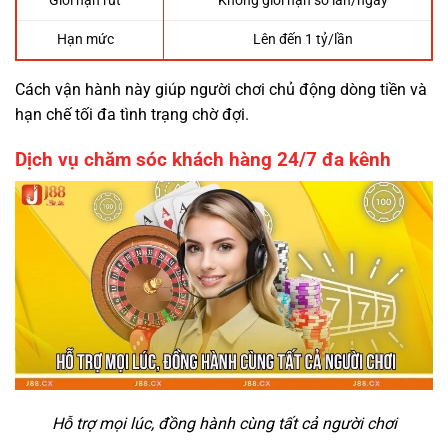
Giới hạn rút
Không giới hạn số lần/ngày
Hạn mức
Lên đến 1 tỷ/lần
Cách vận hành này giúp người chơi chủ động dòng tiền và
hạn chế tối đa tình trạng chờ đợi.
Dịch vụ chăm sóc khách hàng 24/7 đa kênh
Hỗ trợ mọi lúc, đồng hành cùng tất cả người chơi