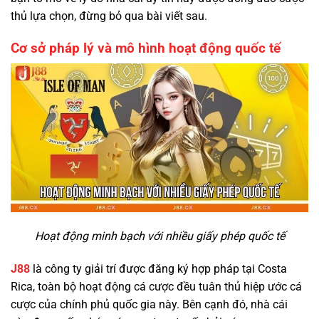
thủ lựa chọn, đừng bỏ qua bài viết sau.
Cơ sở pháp lý và mô hình hoạt động quốc tế
Hoạt động minh bạch với nhiều giấy phép quốc tế
J88
là công ty giải trí được đăng ký hợp pháp tại Costa
Rica, toàn bộ hoạt động cá cược đều tuân thủ hiệp ước cá
cược của chính phủ quốc gia này. Bên cạnh đó, nhà cái