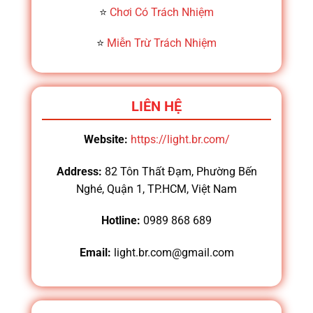
⭐️
Chơi Có Trách Nhiệm
⭐️
Miễn Trừ Trách Nhiệm
LIÊN HỆ
Website:
https://light.br.com/
Address:
82 Tôn Thất Đạm, Phường Bến
Nghé, Quận 1, TP.HCM, Việt Nam
Hotline:
0989 868 689
Email:
light.br.com@gmail.com