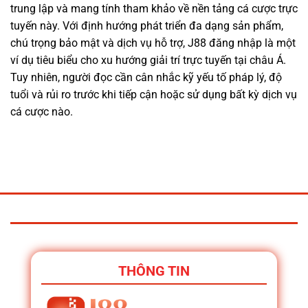
trung lập và mang tính tham khảo về nền tảng cá cược trực
tuyến này. Với định hướng phát triển đa dạng sản phẩm,
chú trọng bảo mật và dịch vụ hỗ trợ, J88 đăng nhập là một
ví dụ tiêu biểu cho xu hướng giải trí trực tuyến tại châu Á.
Tuy nhiên, người đọc cần cân nhắc kỹ yếu tố pháp lý, độ
tuổi và rủi ro trước khi tiếp cận hoặc sử dụng bất kỳ dịch vụ
cá cược nào.
THÔNG TIN