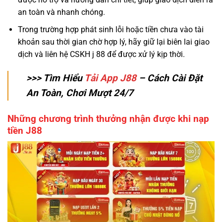
an toàn và nhanh chóng.
Trong trường hợp phát sinh lỗi hoặc tiền chưa vào tài
khoản sau thời gian chờ hợp lý, hãy giữ lại biên lai giao
dịch và liên hệ CSKH j 88 để được xử lý kịp thời.
>>> Tìm Hiểu
Tải App J88
– Cách Cài Đặt
An Toàn, Chơi Mượt 24/7
Những chương trình thưởng nhận được khi nạp
tiền J88