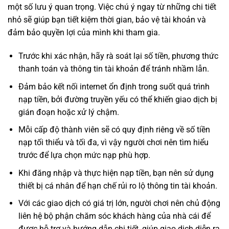
một số lưu ý quan trọng. Việc chú ý ngay từ những chi tiết
nhỏ sẽ giúp bạn tiết kiệm thời gian, bảo vệ tài khoản và
đảm bảo quyền lợi của mình khi tham gia.
Trước khi xác nhận, hãy rà soát lại số tiền, phương thức
thanh toán và thông tin tài khoản để tránh nhầm lẫn.
Đảm bảo kết nối internet ổn định trong suốt quá trình
nạp tiền, bởi đường truyền yếu có thể khiến giao dịch bị
gián đoạn hoặc xử lý chậm.
Mỗi cấp độ thành viên sẽ có quy định riêng về số tiền
nạp tối thiểu và tối đa, vì vậy người chơi nên tìm hiểu
trước để lựa chọn mức nạp phù hợp.
Khi đăng nhập và thực hiện nạp tiền, bạn nên sử dụng
thiết bị cá nhân để hạn chế rủi ro lộ thông tin tài khoản.
Với các giao dịch có giá trị lớn, người chơi nên chủ động
liên hệ bộ phận chăm sóc khách hàng của nhà cái để
được hỗ trợ và hướng dẫn chi tiết, giúp giao dịch diễn ra