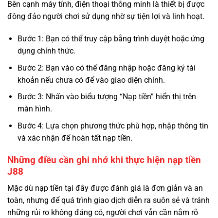
Bên cạnh máy tính, điện thoại thông minh là thiết bị được
đông đảo người chơi sử dụng nhờ sự tiện lợi và linh hoạt.
Bước 1: Bạn có thể truy cập bằng trình duyệt hoặc ứng
dụng chính thức.
Bước 2: Bạn vào có thể đăng nhập hoặc đăng ký tài
khoản nếu chưa có để vào giao diện chính.
Bước 3: Nhấn vào biểu tượng “Nạp tiền” hiển thị trên
màn hình.
Bước 4: Lựa chọn phương thức phù hợp, nhập thông tin
và xác nhận để hoàn tất nạp tiền.
Những điều cần ghi nhớ khi thực hiện nạp tiền
J88
Mặc dù nạp tiền tại đây được đánh giá là đơn giản và an
toàn, nhưng để quá trình giao dịch diễn ra suôn sẻ và tránh
những rủi ro không đáng có, người chơi vẫn cần nắm rõ