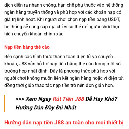
dịch diễn ra nhanh chóng, hạn chế phụ thuộc vào hệ thống
ngân hàng truyền thống và phù hợp với các khoản nạp có
giá trị linh hoạt. Khi người chơi chọn nạp tiền bằng USDT,
hệ thống sẽ cung cấp địa chỉ ví cụ thể để người chơi thực
hiện chuyển khoản chính xác.
Nạp tiền bằng thẻ cào
Bên cạnh các hình thức thanh toán điện tử và chuyển
khoản, J88 vẫn hỗ trợ nạp tiền bằng thẻ cào trong một số
trường hợp nhất định. Đây là phương thức phù hợp với
người chơi không muốn liên kết ngân hàng hoặc ví điện tử,
đồng thời giúp thao tác nạp tiền trở nên đơn giản hơn.
>>> Xem Ngay
Rút Tiền J88
Dễ Hay Khó?
Hướng Dẫn Đầy Đủ Nhất
Hướng dẫn nạp tiền J88 an toàn cho mọi thiết bị