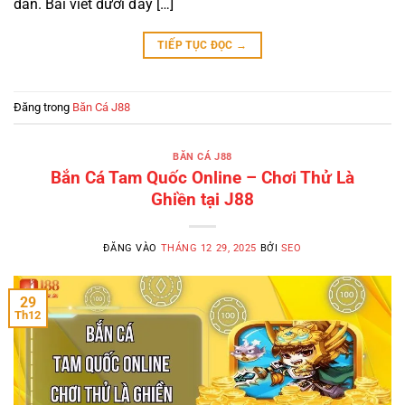
dẫn. Bài viết dưới đây […]
TIẾP TỤC ĐỌC
→
Đăng trong
Băn Cá J88
BĂN CÁ J88
Bắn Cá Tam Quốc Online – Chơi Thử Là
Ghiền tại J88
ĐĂNG VÀO
THÁNG 12 29, 2025
BỞI
SEO
29
Th12