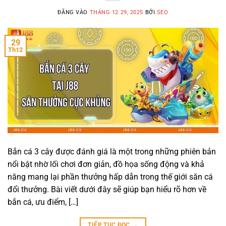
ĐĂNG VÀO
THÁNG 12 29, 2025
BỞI
SEO
29
Th12
Bắn cá 3 cây được đánh giá là một trong những phiên bản
nổi bật nhờ lối chơi đơn giản, đồ họa sống động và khả
năng mang lại phần thưởng hấp dẫn trong thế giới săn cá
đổi thưởng. Bài viết dưới đây sẽ giúp bạn hiểu rõ hơn về
bắn cá, ưu điểm, […]
TIẾP TỤC ĐỌC
→