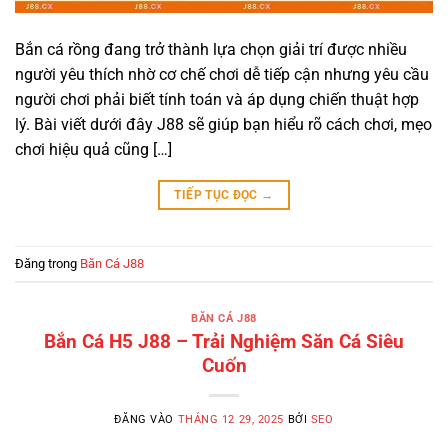
Bắn cá rồng đang trở thành lựa chọn giải trí được nhiều
người yêu thích nhờ cơ chế chơi dễ tiếp cận nhưng yêu cầu
người chơi phải biết tính toán và áp dụng chiến thuật hợp
lý. Bài viết dưới đây J88 sẽ giúp bạn hiểu rõ cách chơi, mẹo
chơi hiệu quả cũng […]
TIẾP TỤC ĐỌC
→
Đăng trong
Băn Cá J88
BĂN CÁ J88
Bắn Cá H5 J88 – Trải Nghiệm Săn Cá Siêu
Cuốn
ĐĂNG VÀO
THÁNG 12 29, 2025
BỞI
SEO