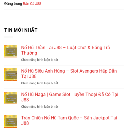
Đăng trong
Băn Cá J88
TIN MỚI NHẤT
Nổ Hũ Thần Tài J88 – Luật Chơi & Bảng Trả
Thưởng
Chức năng bình luận bị tắt
ở
Nổ
Hũ
Nổ Hũ Siêu Anh Hùng – Slot Avengers Hấp Dẫn
Thần
Tại J88
Tài
Chức năng bình luận bị tắt
ở
J88
Nổ
–
Hũ
Nổ Hũ Naga | Game Slot Huyền Thoại Đã Có Tại
Luật
Siêu
Chơi
J88
Anh
&
Chức năng bình luận bị tắt
ở
Hùng
Bảng
Nổ
–
Trả
Hũ
Trận Chiến Nổ Hũ Tam Quốc – Săn Jackpot Tại
Slot
Thưởng
Naga
Avengers
J88
|
Hấp