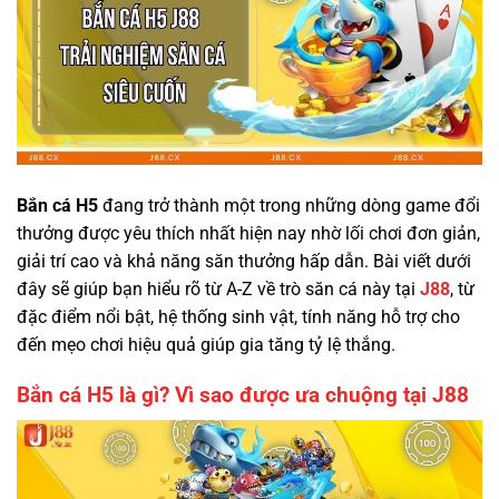
Bắn cá H5
đang trở thành một trong những dòng game đổi
thưởng được yêu thích nhất hiện nay nhờ lối chơi đơn giản,
giải trí cao và khả năng săn thưởng hấp dẫn. Bài viết dưới
đây sẽ giúp bạn hiểu rõ từ A-Z về trò săn cá này tại
J88
, từ
đặc điểm nổi bật, hệ thống sinh vật, tính năng hỗ trợ cho
đến mẹo chơi hiệu quả giúp gia tăng tỷ lệ thắng.
Bắn cá H5 là gì? Vì sao được ưa chuộng tại J88