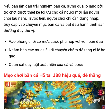
Nếu bạn lần đầu trải nghiệm bắn cá, đừng quá lo lắng bởi
trò chơi được thiết kế tối ưu cho cả người mới lẫn người
chơi lâu năm. Trước tiên, người chơi chỉ cần đăng nhập,
truy cập vào chuyên mục bắn cá và bắt đầu hành trình săn
thưởng đầy thú vị.
Vào phòng chơi có mức cược phù hợp với vốn ban đầu
Nhắm bắn các mục tiêu di chuyển chậm để tăng tỷ lệ hạ
gục
Quan sát quy luật xuất hiện của cá và boss
Mẹo chơi bắn cá H5 tại J88 hiệu quả, dễ thắng