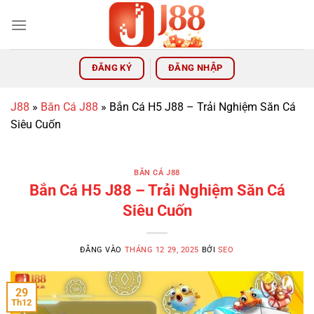
Bỏ
qua
nội
dung
ĐĂNG KÝ
ĐĂNG NHẬP
J88
»
Băn Cá J88
»
Bắn Cá H5 J88 – Trải Nghiệm Săn Cá
Siêu Cuốn
BĂN CÁ J88
Bắn Cá H5 J88 – Trải Nghiệm Săn Cá
Siêu Cuốn
ĐĂNG VÀO
THÁNG 12 29, 2025
BỞI
SEO
29
Th12