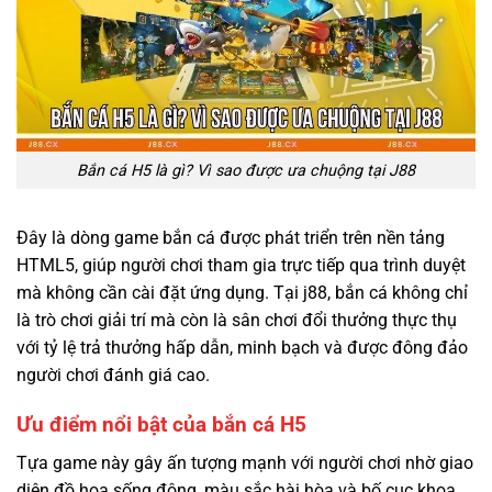
Bắn cá H5 là gì? Vì sao được ưa chuộng tại J88
Đây là dòng game bắn cá được phát triển trên nền tảng
HTML5, giúp người chơi tham gia trực tiếp qua trình duyệt
mà không cần cài đặt ứng dụng. Tại j88, bắn cá không chỉ
là trò chơi giải trí mà còn là sân chơi đổi thưởng thực thụ
với tỷ lệ trả thưởng hấp dẫn, minh bạch và được đông đảo
người chơi đánh giá cao.
Ưu điểm nổi bật của bắn cá H5
Tựa game này gây ấn tượng mạnh với người chơi nhờ giao
diện đồ họa sống động, màu sắc hài hòa và bố cục khoa