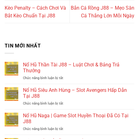
Kèo Penalty – Cách Chơi Và
Bắn Cá Rồng J88 – Mẹo Săn
Bắt Kèo Chuẩn Tại J88
Cá Thắng Lớn Mỗi Ngày
TIN MỚI NHẤT
Nổ Hũ Thần Tài J88 – Luật Chơi & Bảng Trả
Thưởng
Chức năng bình luận bị tắt
ở
Nổ
Hũ
Nổ Hũ Siêu Anh Hùng – Slot Avengers Hấp Dẫn
Thần
Tại J88
Tài
Chức năng bình luận bị tắt
ở
J88
Nổ
–
Hũ
Nổ Hũ Naga | Game Slot Huyền Thoại Đã Có Tại
Luật
Siêu
Chơi
J88
Anh
&
Chức năng bình luận bị tắt
ở
Hùng
Bảng
Nổ
–
Trả