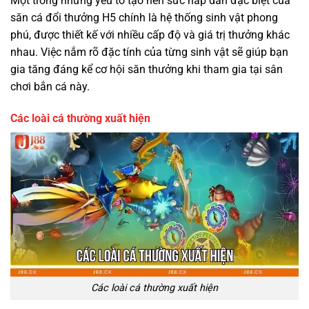
Một trong những yếu tố tạo nên sức hấp dẫn đặc biệt của
săn cá đổi thưởng H5 chính là hệ thống sinh vật phong
phú, được thiết kế với nhiều cấp độ và giá trị thưởng khác
nhau. Việc nắm rõ đặc tính của từng sinh vật sẽ giúp bạn
gia tăng đáng kể cơ hội săn thưởng khi tham gia tại sân
chơi bắn cá này.
Các loài cá thường xuất hiện
Các loài cá thường xuất hiện