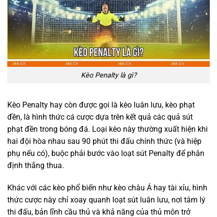
Kèo Penalty là gì?
Kèo Penalty hay còn được gọi là kèo luân lưu, kèo phạt
đền, là hình thức cá cược dựa trên kết quả các quả sút
phạt đền trong bóng đá. Loại kèo này thường xuất hiện khi
hai đội hòa nhau sau 90 phút thi đấu chính thức (và hiệp
phụ nếu có), buộc phải bước vào loạt sút Penalty để phân
định thắng thua.
Khác với các kèo phổ biến như kèo châu Á hay tài xỉu, hình
thức cược này chỉ xoay quanh loạt sút luân lưu, nơi tâm lý
thi đấu, bản lĩnh cầu thủ và khả năng của thủ môn trở