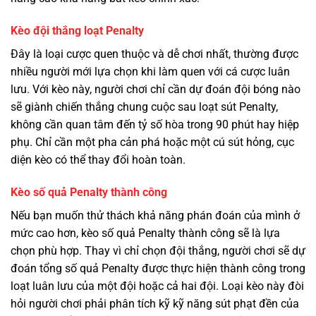
Kèo đội thắng loạt Penalty
Đây là loại cược quen thuộc và dễ chơi nhất, thường được
nhiều người mới lựa chọn khi làm quen với cá cược luân
lưu. Với kèo này, người chơi chỉ cần dự đoán đội bóng nào
sẽ giành chiến thắng chung cuộc sau loạt sút Penalty,
không cần quan tâm đến tỷ số hòa trong 90 phút hay hiệp
phụ. Chỉ cần một pha cản phá hoặc một cú sút hỏng, cục
diện kèo có thể thay đổi hoàn toàn.
Kèo số quả Penalty thành công
Nếu bạn muốn thử thách khả năng phán đoán của mình ở
mức cao hơn, kèo số quả Penalty thành công sẽ là lựa
chọn phù hợp. Thay vì chỉ chọn đội thắng, người chơi sẽ dự
đoán tổng số quả Penalty được thực hiện thành công trong
loạt luân lưu của một đội hoặc cả hai đội. Loại kèo này đòi
hỏi người chơi phải phân tích kỹ kỹ năng sút phạt đền của