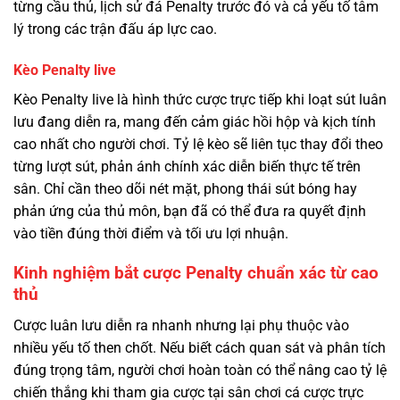
từng cầu thủ, lịch sử đá Penalty trước đó và cả yếu tố tâm
lý trong các trận đấu áp lực cao.
Kèo Penalty live
Kèo Penalty live là hình thức cược trực tiếp khi loạt sút luân
lưu đang diễn ra, mang đến cảm giác hồi hộp và kịch tính
cao nhất cho người chơi. Tỷ lệ kèo sẽ liên tục thay đổi theo
từng lượt sút, phản ánh chính xác diễn biến thực tế trên
sân. Chỉ cần theo dõi nét mặt, phong thái sút bóng hay
phản ứng của thủ môn, bạn đã có thể đưa ra quyết định
vào tiền đúng thời điểm và tối ưu lợi nhuận.
Kinh nghiệm bắt cược Penalty chuẩn xác từ cao
thủ
Cược luân lưu diễn ra nhanh nhưng lại phụ thuộc vào
nhiều yếu tố then chốt. Nếu biết cách quan sát và phân tích
đúng trọng tâm, người chơi hoàn toàn có thể nâng cao tỷ lệ
chiến thắng khi tham gia cược tại sân chơi cá cược trực