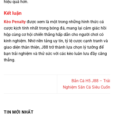
hiệu quả hơn.
Kết luận
Kèo Penalty
được xem là một trong những hình thức cá
cược kịch tính nhất trong bóng đá, mang lại cảm giác hồi
hộp cùng cơ hội chiến thắng hấp dẫn cho người chơi có
kinh nghiệm. Nhờ nền tảng uy tín, tỷ lệ cược cạnh tranh và
giao diện thân thiện, J88 trở thành lựa chọn lý tưởng để
bạn trải nghiệm và thử sức với các kèo luân lưu đầy căng
thẳng.
Bắn Cá H5 J88 – Trải
Nghiệm Săn Cá Siêu Cuốn
TIN MỚI NHẤT