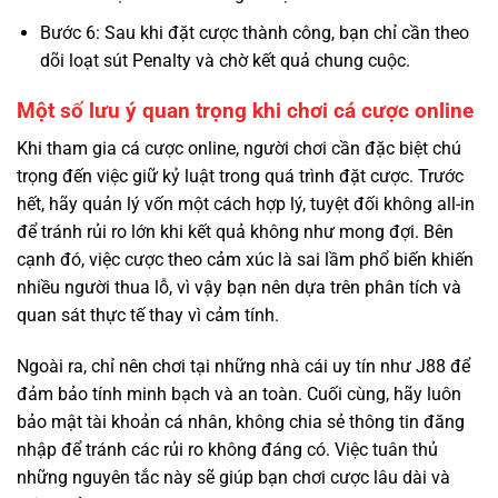
Bước 6: Sau khi đặt cược thành công, bạn chỉ cần theo
dõi loạt sút Penalty và chờ kết quả chung cuộc.
Một số lưu ý quan trọng khi chơi cá cược online
Khi tham gia cá cược online, người chơi cần đặc biệt chú
trọng đến việc giữ kỷ luật trong quá trình đặt cược. Trước
hết, hãy quản lý vốn một cách hợp lý, tuyệt đối không all-in
để tránh rủi ro lớn khi kết quả không như mong đợi. Bên
cạnh đó, việc cược theo cảm xúc là sai lầm phổ biến khiến
nhiều người thua lỗ, vì vậy bạn nên dựa trên phân tích và
quan sát thực tế thay vì cảm tính.
Ngoài ra, chỉ nên chơi tại những nhà cái uy tín như J88 để
đảm bảo tính minh bạch và an toàn. Cuối cùng, hãy luôn
bảo mật tài khoản cá nhân, không chia sẻ thông tin đăng
nhập để tránh các rủi ro không đáng có. Việc tuân thủ
những nguyên tắc này sẽ giúp bạn chơi cược lâu dài và