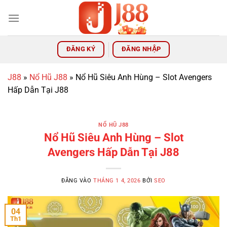
Bỏ
qua
nội
dung
ĐĂNG KÝ
ĐĂNG NHẬP
J88
»
Nổ Hũ J88
»
Nổ Hũ Siêu Anh Hùng – Slot Avengers
Hấp Dẫn Tại J88
NỔ HŨ J88
Nổ Hũ Siêu Anh Hùng – Slot
Avengers Hấp Dẫn Tại J88
ĐĂNG VÀO
THÁNG 1 4, 2026
BỞI
SEO
04
Th1