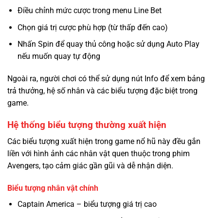
Điều chỉnh mức cược trong menu Line Bet
Chọn giá trị cược phù hợp (từ thấp đến cao)
Nhấn Spin để quay thủ công hoặc sử dụng Auto Play
nếu muốn quay tự động
Ngoài ra, người chơi có thể sử dụng nút Info để xem bảng
trả thưởng, hệ số nhân và các biểu tượng đặc biệt trong
game.
Hệ thống biểu tượng thường xuất hiện
Các biểu tượng xuất hiện trong game nổ hũ này đều gắn
liền với hình ảnh các nhân vật quen thuộc trong phim
Avengers, tạo cảm giác gần gũi và dễ nhận diện.
Biểu tượng nhân vật chính
Captain America – biểu tượng giá trị cao