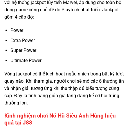
với hệ thống jackpot lũy tiến Marvel, áp dụng cho toàn bộ
dòng game cùng chủ đề do Playtech phát triển. Jackpot
gồm 4 cấp độ:
Power
Extra Power
Super Power
Ultimate Power
Vòng jackpot có thể kích hoạt ngẫu nhiên trong bất kỳ lượt
quay nào. Khi tham gia, người chơi sẽ mở các ô thưởng ẩn
và nhận giải tương ứng khi thu thập đủ biểu tượng cùng
cấp. Đây là tính năng giúp gia tăng đáng kể cơ hội trúng
thưởng lớn.
Kinh nghiệm chơi Nổ Hũ Siêu Anh Hùng hiệu
quả tại J88