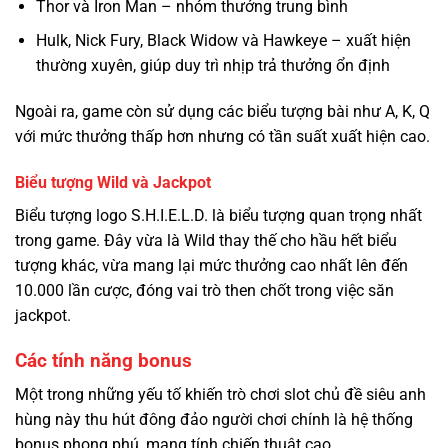
Thor và Iron Man – nhóm thưởng trung bình
Hulk, Nick Fury, Black Widow và Hawkeye – xuất hiện
thường xuyên, giúp duy trì nhịp trả thưởng ổn định
Ngoài ra, game còn sử dụng các biểu tượng bài như A, K, Q
với mức thưởng thấp hơn nhưng có tần suất xuất hiện cao.
Biểu tượng Wild và Jackpot
Biểu tượng logo S.H.I.E.L.D. là biểu tượng quan trọng nhất
trong game. Đây vừa là Wild thay thế cho hầu hết biểu
tượng khác, vừa mang lại mức thưởng cao nhất lên đến
10.000 lần cược, đóng vai trò then chốt trong việc săn
jackpot.
Các tính năng bonus
Một trong những yếu tố khiến trò chơi slot chủ đề siêu anh
hùng này thu hút đông đảo người chơi chính là hệ thống
bonus phong phú, mang tính chiến thuật cao.