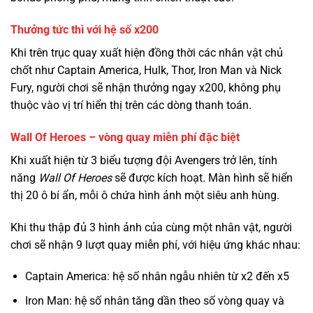
Thưởng tức thì với hệ số x200
Khi trên trục quay xuất hiện đồng thời các nhân vật chủ
chốt như Captain America, Hulk, Thor, Iron Man và Nick
Fury, người chơi sẽ nhận thưởng ngay x200, không phụ
thuộc vào vị trí hiển thị trên các dòng thanh toán.
Wall Of Heroes – vòng quay miễn phí đặc biệt
Khi xuất hiện từ 3 biểu tượng đội Avengers trở lên, tính
năng
Wall Of Heroes
sẽ được kích hoạt. Màn hình sẽ hiển
thị 20 ô bí ẩn, mỗi ô chứa hình ảnh một siêu anh hùng.
Khi thu thập đủ 3 hình ảnh của cùng một nhân vật, người
chơi sẽ nhận 9 lượt quay miễn phí, với hiệu ứng khác nhau:
Captain America: hệ số nhân ngẫu nhiên từ x2 đến x5
Iron Man: hệ số nhân tăng dần theo số vòng quay và