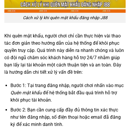
Cách xử lý khi quên mật khẩu đăng nhập J88
Khi quên mật khẩu, người chơi chỉ cần thực hiện vài thao
tác đơn giản theo hướng dẫn của hệ thống để khôi phục
quyền truy cập. Quá trình này diễn ra nhanh chóng và luôn
có đội ngũ chăm sóc khách hàng hỗ trợ 24/7 nhằm giúp
bạn lấy lại tài khoản một cách thuận tiện và an toàn. Đây
là hướng dẫn chi tiết xử lý vấn đề trên:
Bước 1: Tại trang đăng nhập, người chơi nhấn vào mục
Quên mật khẩu
để hệ thống bắt đầu quá trình hỗ trợ
khôi phục tài khoản.
Bước 2: Bạn cần cung cấp đầy đủ thông tin xác thực
như tên đăng nhập, số điện thoại hoặc email đã đăng
ký để xác minh danh tính.