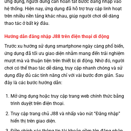
ứng dụng, người dùng cần hoàn tất bước đăng nhập vào
hệ thống. Hiện nay, ứng dụng đã hỗ trợ truy cập linh hoạt
trên nhiều nền tảng khác nhau, giúp người chơi dễ dàng
thao tác ở bất kỳ đâu.
Hướng dẫn đăng nhập J88 trên điện thoại di độn
g
Trước xu hướng sử dụng smartphone ngày càng phổ biến,
ứng dụng đã tối ưu giao diện nhằm mang đến trải nghiệm
mượt mà và thuận tiện trên thiết bị di động. Nhờ đó, người
chơi có thể thao tác dễ dàng, truy cập nhanh chóng và sử
dụng đầy đủ các tính năng chỉ với vài bước đơn giản. Sau
đây là các bước hướng dẫn:
Mở ứng dụng hoặc truy cập trang web chính thức bằng
trình duyệt trên điện thoại.
Truy cập trang chủ J88 và nhấp vào nút “Đăng nhập”
hiển thị trên giao diện.
Điền chính xác thông tin tài khoản gồm tên đăng nhập