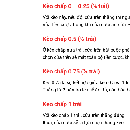
Kèo chấp 0 – 0.25 (¼ trái)
Với kèo này, nếu đội cửa trên thắng thì ngư
nửa tiền cược, trong khi cửa dưới ăn nửa.
Kèo chấp 0.5 (½ trái)
Ở kèo chấp nửa trái, cửa trên bắt buộc phả
chọn cửa trên sẽ mất toàn bộ tiền cược, k
Kèo chấp 0.75 (¾ trái)
Kèo 0.75 là sự kết hợp giữa kèo 0.5 và 1 tr
Thắng từ 2 bàn trở lên sẽ ăn đủ, còn hòa h
Kèo chấp 1 trái
Với kèo chấp 1 trái, cửa trên thắng đúng 1
thua, cửa dưới sẽ là lựa chọn thắng kèo.