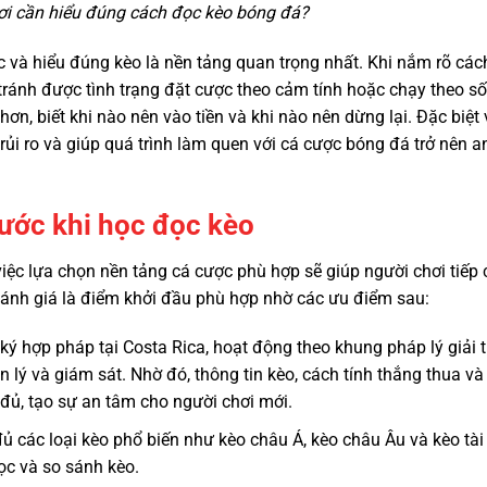
ơi cần hiểu đúng cách đọc kèo bóng đá?
ọc và hiểu đúng kèo là nền tảng quan trọng nhất. Khi nắm rõ các
 tránh được tình trạng đặt cược theo cảm tính hoặc chạy theo số
ơn, biết khi nào nên vào tiền và khi nào nên dừng lại. Đặc biệt 
ủi ro và giúp quá trình làm quen với cá cược bóng đá trở nên a
rước khi học đọc kèo
việc lựa chọn nền tảng cá cược phù hợp sẽ giúp người chơi tiếp
đánh giá là điểm khởi đầu phù hợp nhờ các ưu điểm sau:
 hợp pháp tại Costa Rica, hoạt động theo khung pháp lý giải t
 lý và giám sát. Nhờ đó, thông tin kèo, cách tính thắng thua và
đủ, tạo sự an tâm cho người chơi mới.
 các loại kèo phổ biến như kèo châu Á, kèo châu Âu và kèo tài 
 học và so sánh kèo.