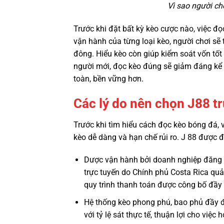
Vì sao người ch
Trước khi đặt bất kỳ kèo cược nào, việc đ
vận hành của từng loại kèo, người chơi sẽ
đông. Hiểu kèo còn giúp kiểm soát vốn tốt h
người mới, đọc kèo đúng sẽ giảm đáng kể r
toàn, bền vững hơn.
Các lý do nên chọn J88 t
Trước khi tìm hiểu cách đọc kèo bóng đá, 
kèo dễ dàng và hạn chế rủi ro. J 88 được 
Dược vận hành bởi doanh nghiệp đăng ký
trực tuyến do Chính phủ Costa Rica quản
quy trình thanh toán được công bố đầy 
Hệ thống kèo phong phú, bao phủ đầy đủ
với tỷ lệ sát thực tế, thuận lợi cho việc