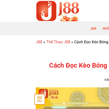
Bỏ
qua
nội
dung
J88
HƯƠ
J88
»
Thể Thao J88
»
Cách Đọc Kèo Bóng 
Cách Đọc Kèo Bóng 
ĐĂ
03
Th1