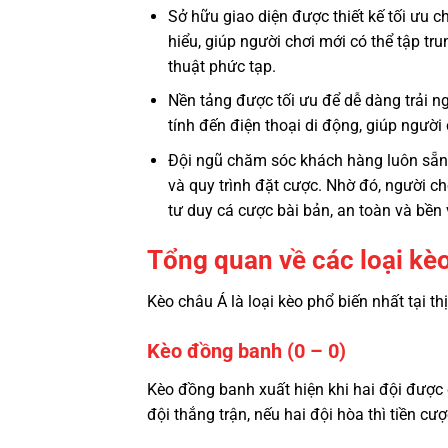
Sở hữu giao diện được thiết kế tối ưu c
hiểu, giúp người chơi mới có thể tập tr
thuật phức tạp.
Nền tảng được tối ưu để dễ dàng trải n
tính đến điện thoại di động, giúp người
Đội ngũ chăm sóc khách hàng luôn sẵn s
và quy trình đặt cược. Nhờ đó, người 
tư duy cá cược bài bản, an toàn và bền
Tổng quan về các loại kè
Kèo châu Á là loại kèo phổ biến nhất tại 
Kèo đồng banh (0 – 0)
Kèo đồng banh xuất hiện khi hai đội được 
đội thắng trận, nếu hai đội hòa thì tiền c