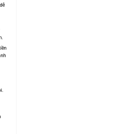
 dễ
y
m.
iền
ành
i.
n