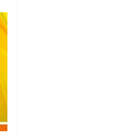
J88
Có
Gì
Nổi
Bật?