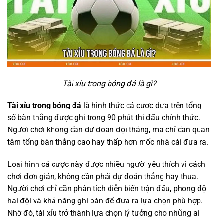
Tài xỉu trong bóng đá là gì?
Tài xỉu trong bóng đá
là hình thức cá cược dựa trên tổng
số bàn thắng được ghi trong 90 phút thi đấu chính thức.
Người chơi không cần dự đoán đội thắng, mà chỉ cần quan
tâm tổng bàn thắng cao hay thấp hơn mốc nhà cái đưa ra.
Loại hình cá cược này được nhiều người yêu thích vì cách
chơi đơn giản, không cần phải dự đoán thắng hay thua.
Người chơi chỉ cần phân tích diễn biến trận đấu, phong độ
hai đội và khả năng ghi bàn để đưa ra lựa chọn phù hợp.
Nhờ đó, tài xỉu trở thành lựa chọn lý tưởng cho những ai