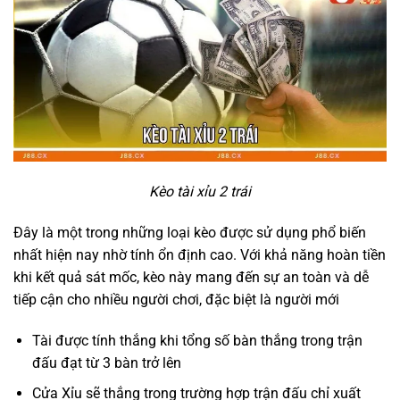
Kèo tài xỉu 2 trái
Đây là một trong những loại kèo được sử dụng phổ biến
nhất hiện nay nhờ tính ổn định cao. Với khả năng hoàn tiền
khi kết quả sát mốc, kèo này mang đến sự an toàn và dễ
tiếp cận cho nhiều người chơi, đặc biệt là người mới
Tài được tính thắng khi tổng số bàn thắng trong trận
đấu đạt từ 3 bàn trở lên
Cửa Xỉu sẽ thắng trong trường hợp trận đấu chỉ xuất