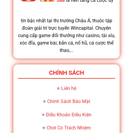
J88
là nền tảng cá cược uy
tín bậc nhất tại thị trường Châu Á, thuộc tập
đoàn giải trí trực tuyến Wincapital. Chuyên
cung cấp game đổi thưởng như casino, tài xỉu,
xóc đĩa, game bài, bắn cá, nổ hũ, cá cược thể
thao,…
CHÍNH SÁCH
⭐️
Liên hệ
⭐️
Chính Sách Bảo Mật
⭐️
Điều Khoản Điều Kiện
⭐️
Chơi Có Trách Nhiệm