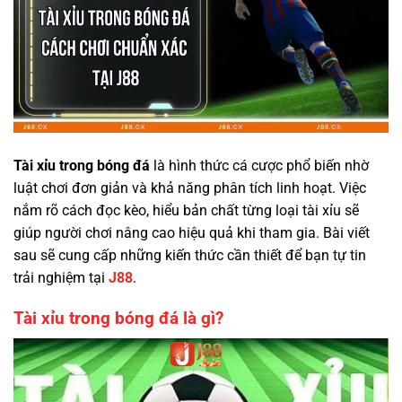
Tài xỉu trong bóng đá
là hình thức cá cược phổ biến nhờ
luật chơi đơn giản và khả năng phân tích linh hoạt. Việc
nắm rõ cách đọc kèo, hiểu bản chất từng loại tài xỉu sẽ
giúp người chơi nâng cao hiệu quả khi tham gia. Bài viết
sau sẽ cung cấp những kiến thức cần thiết để bạn tự tin
trải nghiệm tại
J88
.
Tài xỉu trong bóng đá là gì?