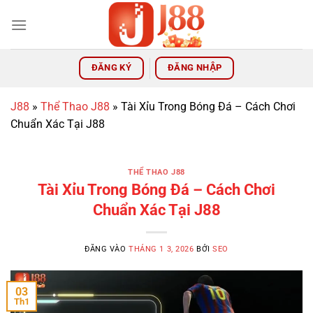
Bỏ
qua
nội
dung
ĐĂNG KÝ
ĐĂNG NHẬP
J88
»
Thể Thao J88
»
Tài Xỉu Trong Bóng Đá – Cách Chơi
Chuẩn Xác Tại J88
THỂ THAO J88
Tài Xỉu Trong Bóng Đá – Cách Chơi
Chuẩn Xác Tại J88
ĐĂNG VÀO
THÁNG 1 3, 2026
BỞI
SEO
03
Th1