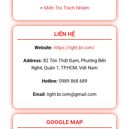
⭐️
Miễn Trừ Trách Nhiệm
LIÊN HỆ
Website:
https://light.br.com/
Address:
82 Tôn Thất Đạm, Phường Bến
Nghé, Quận 1, TP.HCM, Việt Nam
Hotline:
0989 868 689
Email:
light.br.com@gmail.com
GOOGLE MAP