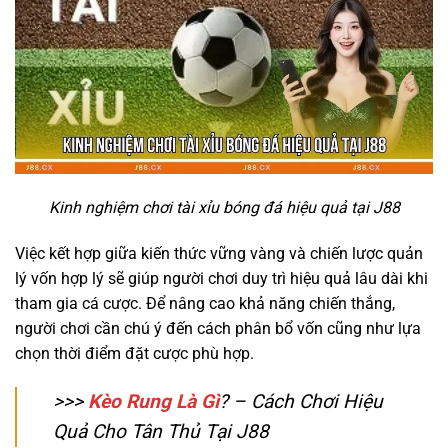
Kinh nghiệm chơi tài xỉu bóng đá hiệu quả tại J88
Việc kết hợp giữa kiến thức vững vàng và chiến lược quản
lý vốn hợp lý sẽ giúp người chơi duy trì hiệu quả lâu dài khi
tham gia cá cược. Để nâng cao khả năng chiến thắng,
người chơi cần chú ý đến cách phân bổ vốn cũng như lựa
chọn thời điểm đặt cược phù hợp.
>>>
Kèo Rung Là Gì
? – Cách Chơi Hiệu
Quả Cho Tân Thủ Tại J88